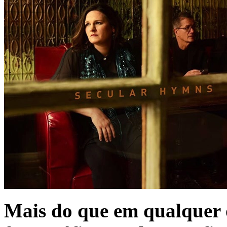
Mais do que em qualquer o