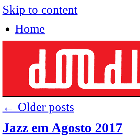
Skip to content
Home
←
Older posts
Jazz em Agosto 2017