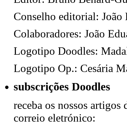
Conselho editorial: João
Colaboradores: João Edua
Logotipo Doodles: Mada
Logotipo Op.: Cesária Ma
subscrições Doodles
receba os nossos artigos 
correio eletrónico: