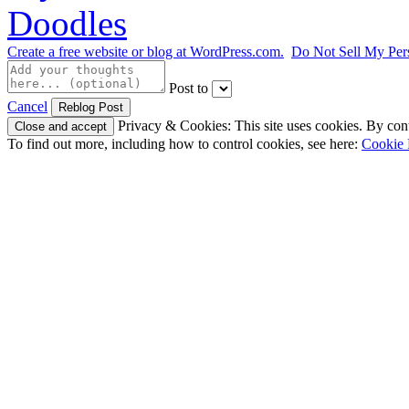
Doodles
Create a free website or blog at WordPress.com.
Do Not Sell My Per
Post to
Cancel
Privacy & Cookies: This site uses cookies. By conti
To find out more, including how to control cookies, see here:
Cookie 