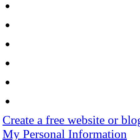
Create a free website or bl
My Personal Information