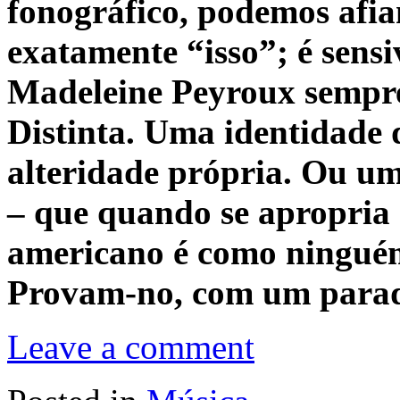
fonográfico, podemos afia
exatamente “isso”; é sens
Madeleine Peyroux sempre 
Distinta. Uma identidade
alteridade própria. Ou um
– que quando se apropria 
americano é como ninguém
Provam-no, com um para
Leave a comment