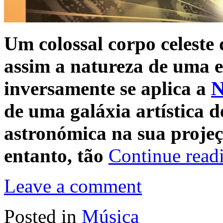
Um colossal corpo celeste 
assim a natureza de uma e
inversamente se aplica a
N
de uma galáxia artística d
astronómica na sua projeçã
entanto, tão
Continue read
Leave a comment
Posted in
Música