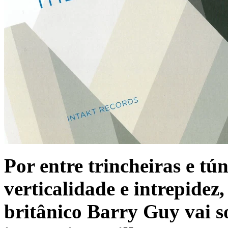
Por entre trincheiras e tú
verticalidade e intrepidez
britânico Barry Guy vai 