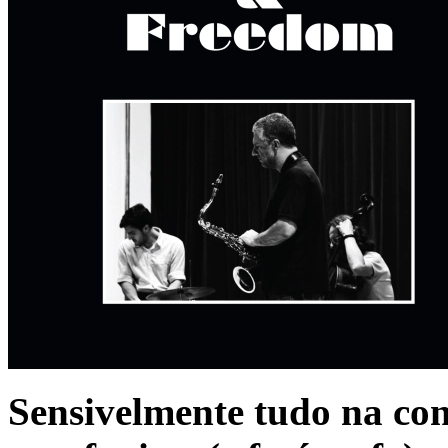
Sensivelmente tudo na conf