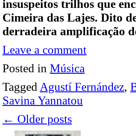
insuspeitos trilhos que e
Cimeira das Lajes. Dito d
derradeira amplificação 
Leave a comment
Posted in
Música
Tagged
Agustí Fernández
,
B
Savina Yannatou
←
Older posts