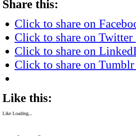
Share this:
Click to share on Faceb
Click to share on Twitte
Click to share on Linke
Click to share on Tumbl
Like this:
Like
Loading...