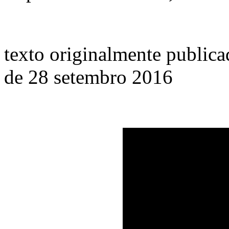
texto originalmente publica
de 28 setembro 2016