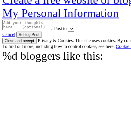
My Personal Information
Post to
Cancel
Privacy & Cookies: This site uses cookies. By conti
To find out more, including how to control cookies, see here:
Cookie 
%d
bloggers like this: