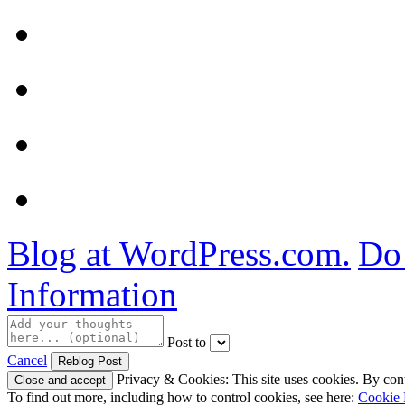
Blog at WordPress.com.
Do 
Information
Post to
Cancel
Privacy & Cookies: This site uses cookies. By conti
To find out more, including how to control cookies, see here:
Cookie 