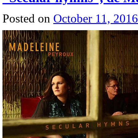
Posted on
October 11, 2016