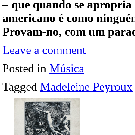
– que quando se apropria 
americano é como ninguém
Provam-no, com um para
Leave a comment
Posted in
Música
Tagged
Madeleine Peyroux