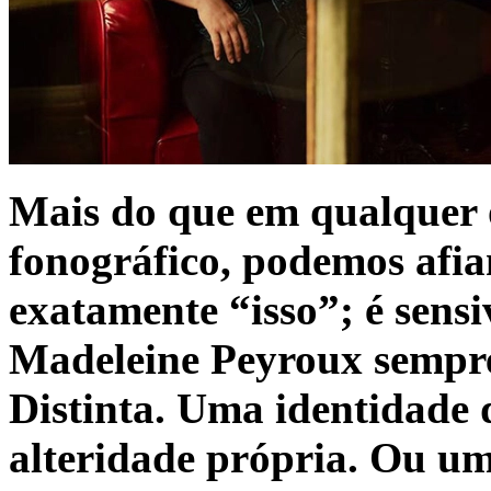
Mais do que em qualquer o
fonográfico, podemos afia
exatamente “isso”; é sens
Madeleine Peyroux sempre 
Distinta. Uma identidade
alteridade própria. Ou um