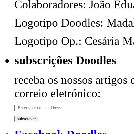
Colaboradores: João Edua
Logotipo Doodles: Mada
Logotipo Op.: Cesária Ma
subscrições Doodles
receba os nossos artigos 
correio eletrónico:
subscrever