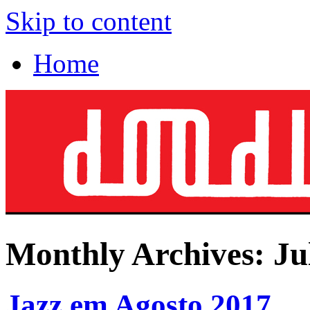
Skip to content
Home
Monthly Archives:
Ju
Jazz em Agosto 2017