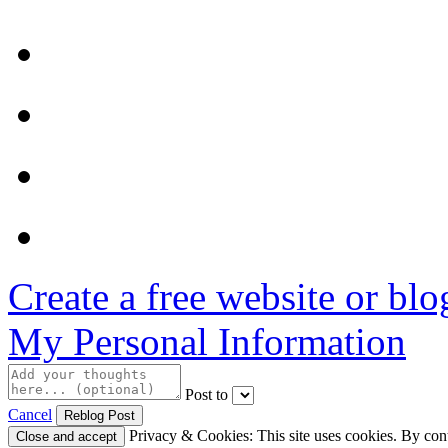
Create a free website or bl
My Personal Information
Post to
Cancel
Privacy & Cookies: This site uses cookies. By conti