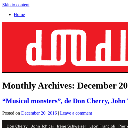
Skip to content
Home
Monthly Archives:
December 20
“Musical monsters”, de Don Cherry, John T
Posted on
December 20, 2016
|
Leave a comment