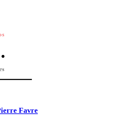
Pierre Favre