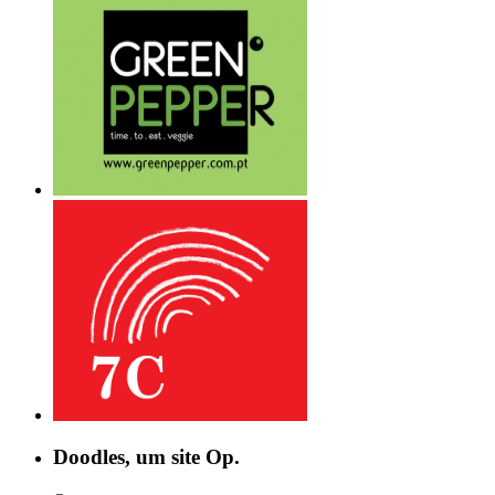
Doodles, um site Op.