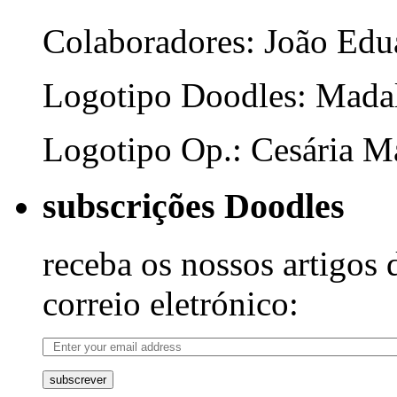
Colaboradores: João Edua
Logotipo Doodles: Mada
Logotipo Op.: Cesária Ma
subscrições Doodles
receba os nossos artigos 
correio eletrónico:
subscrever