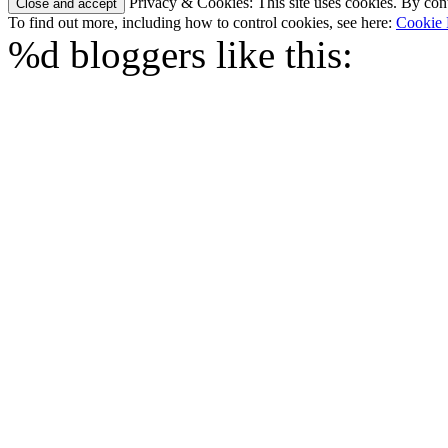
Privacy & Cookies: This site uses cookies. By conti
To find out more, including how to control cookies, see here:
Cookie 
%d
bloggers like this: