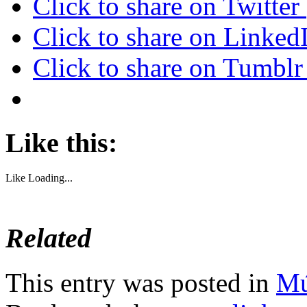
Click to share on Twitte
Click to share on Linke
Click to share on Tumbl
Like this:
Like
Loading...
Related
This entry was posted in
Mú