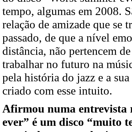
tempo, algumas em 2008. S
relação de amizade que se
passado, de que a nível em
distância, não pertencem d
trabalhar no futuro na músi
pela história do jazz e a su
criado com esse intuito.
Afirmou numa entrevista
ever” é um disco “muito t