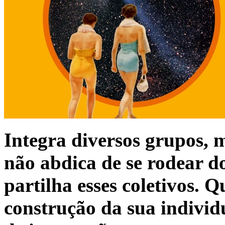
Integra diversos grupos,
não abdica de se rodear 
partilha esses coletivos.
construção da sua individu