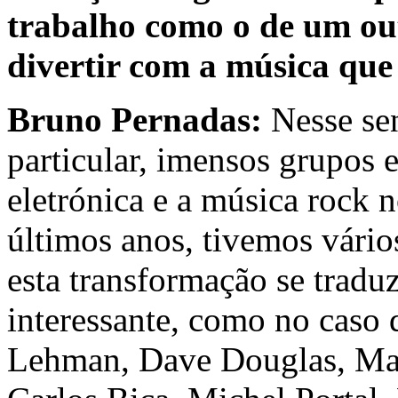
trabalho como o de um out
divertir com a música que
Bruno Pernadas:
Nesse sen
particular, imensos grupos
eletrónica e a música rock 
últimos anos, tivemos vári
esta transformação se tradu
interessante, como no caso 
Lehman, Dave Douglas, Mag