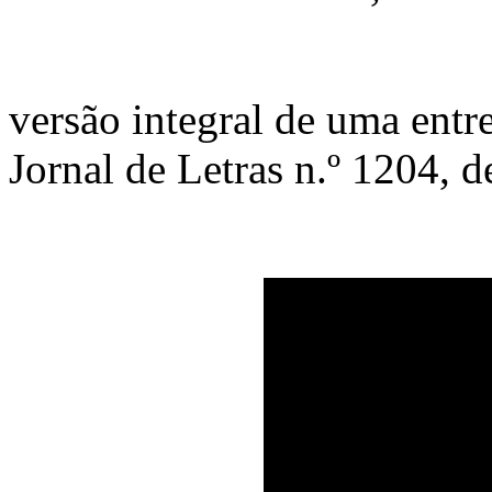
versão integral de uma entr
Jornal de Letras n.º 1204,