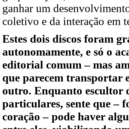
ganhar um desenvolviment
coletivo e da interação em t
Estes dois discos foram g
autonomamente, e só o ac
editorial comum – mas am
que parecem transportar e
outro. Enquanto escultor 
particulares, sente que – 
coração – pode haver alg