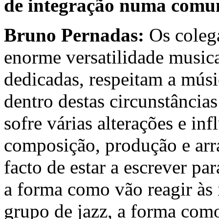
de integração numa comun
Bruno Pernadas:
Os coleg
enorme versatilidade music
dedicadas, respeitam a mús
dentro destas circunstâncias
sofre várias alterações e in
composição, produção e arr
facto de estar a escrever p
a forma como vão reagir às 
grupo de jazz, a forma como