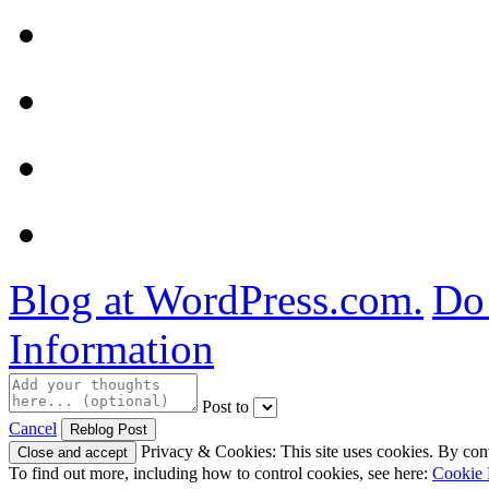
Blog at WordPress.com.
Do 
Information
Post to
Cancel
Privacy & Cookies: This site uses cookies. By conti
To find out more, including how to control cookies, see here:
Cookie 