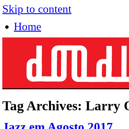
Skip to content
Home
Tag Archives:
Larry 
Jazz em Agosto 2017