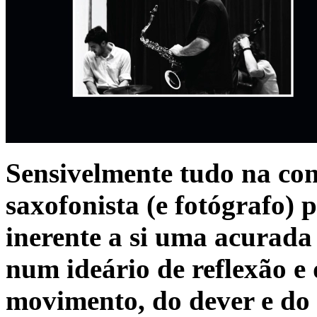
Sensivelmente tudo na conf
saxofonista (e fotógrafo
inerente a si uma acurada 
num ideário de reflexão e
movimento, do dever e do 