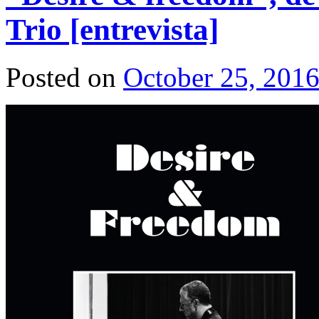
Trio [entrevista]
Posted on
October 25, 201