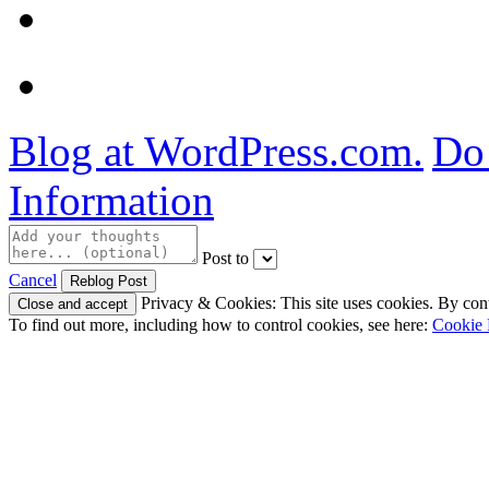
Blog at WordPress.com.
Do 
Information
Post to
Cancel
Privacy & Cookies: This site uses cookies. By conti
To find out more, including how to control cookies, see here:
Cookie 