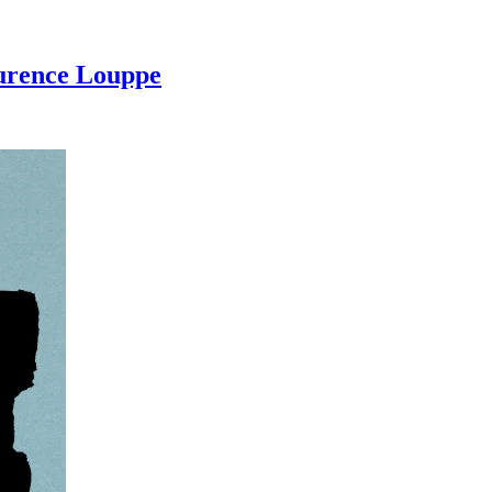
aurence Louppe