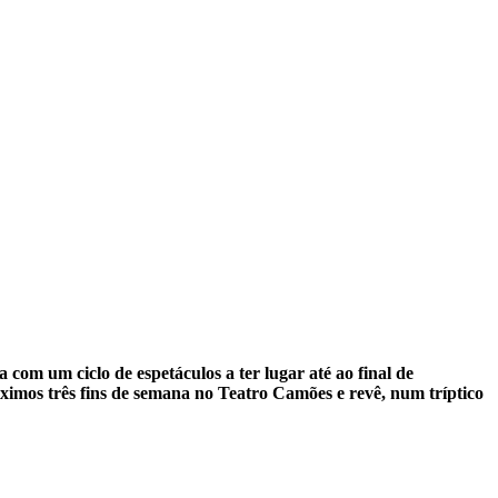
com um ciclo de espetáculos a ter lugar até ao final de
ximos três fins de semana no Teatro Camões e revê, num tríptico