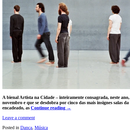
A bienal Artista na Cidade – inteiramente consagrada, neste ano,
novembro e que se desdobra por cinco das mais insignes salas da
encadeado, as
Continue reading
→
Leave a comment
Posted in
Dança
,
Música