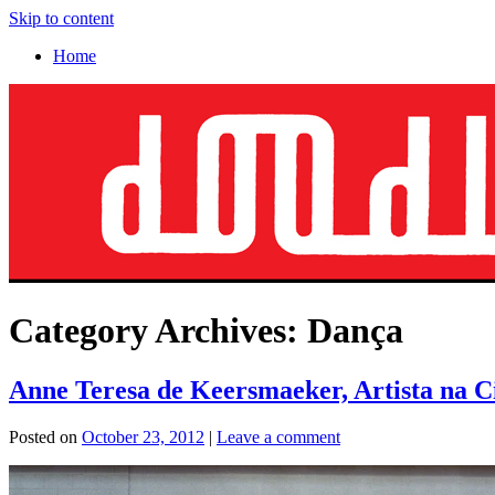
Skip to content
Home
Category Archives:
Dança
Anne Teresa de Keersmaeker, Artista na Ci
Posted on
October 23, 2012
|
Leave a comment