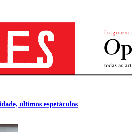
dade, últimos espetáculos