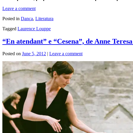
Leave a comment
Posted in
Dança
,
Literatura
Tagged
Laurence Louppe
“En atendant” e “Cesena”, de Anne Teres
Posted on
June 5, 2012
|
Leave a comment