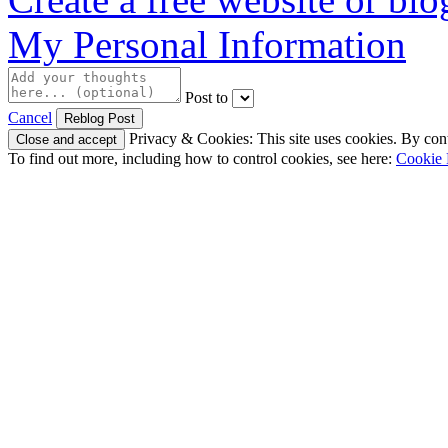
My Personal Information
Post to
Cancel
Privacy & Cookies: This site uses cookies. By conti
To find out more, including how to control cookies, see here:
Cookie 