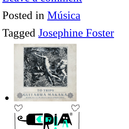
Posted in
Música
Tagged
Josephine Foster