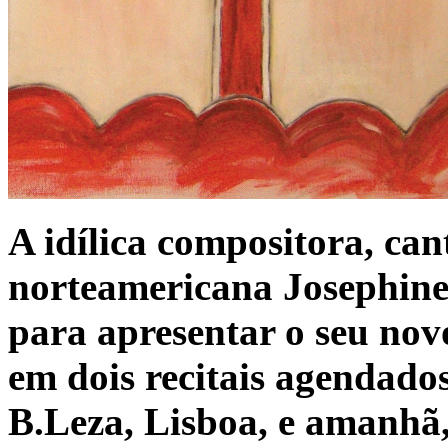
A idílica compositora, can
norteamericana Josephine 
para apresentar o seu nov
em dois recitais agendado
B.Leza, Lisboa, e amanhã,