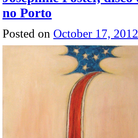
no Porto
Posted on
October 17, 201