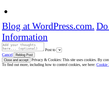
Blog at WordPress.com.
Do 
Information
Post to
Cancel
Privacy & Cookies: This site uses cookies. By conti
To find out more, including how to control cookies, see here:
Cookie 