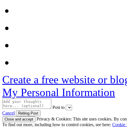
Create a free website or bl
My Personal Information
Post to
Cancel
Privacy & Cookies: This site uses cookies. By conti
To find out more, including how to control cookies, see here:
Cookie 