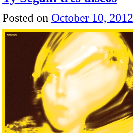
Posted on
October 10, 201