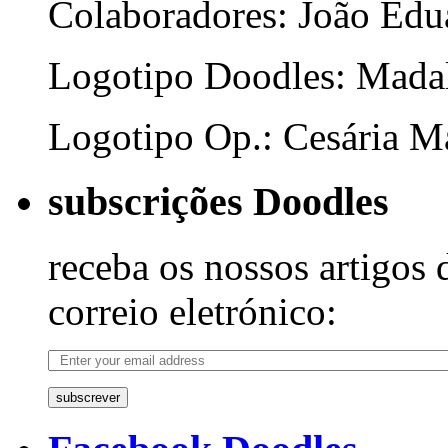
Colaboradores: João Edua
Logotipo Doodles: Mada
Logotipo Op.: Cesária Ma
subscrições Doodles
receba os nossos artigos 
correio eletrónico:
subscrever