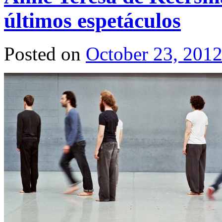
últimos espetáculos
Posted on
October 23, 201