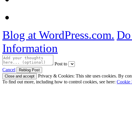
Blog at WordPress.com.
Do 
Information
Post to
Cancel
Privacy & Cookies: This site uses cookies. By conti
To find out more, including how to control cookies, see here:
Cookie 