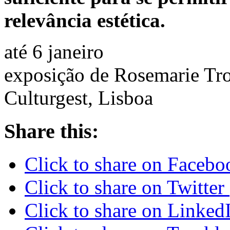
relevância estética.
até 6 janeiro
exposição de Rosemarie Troc
Culturgest, Lisboa
Share this:
Click to share on Faceb
Click to share on Twitte
Click to share on Linke