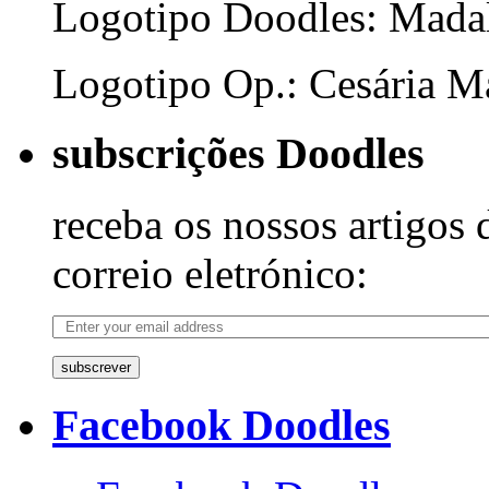
Logotipo Doodles: Mada
Logotipo Op.: Cesária Ma
subscrições Doodles
receba os nossos artigos 
correio eletrónico:
subscrever
Facebook Doodles