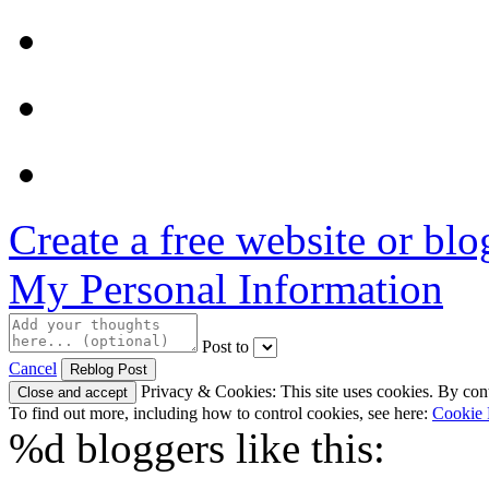
Create a free website or bl
My Personal Information
Post to
Cancel
Privacy & Cookies: This site uses cookies. By conti
To find out more, including how to control cookies, see here:
Cookie 
%d
bloggers like this: