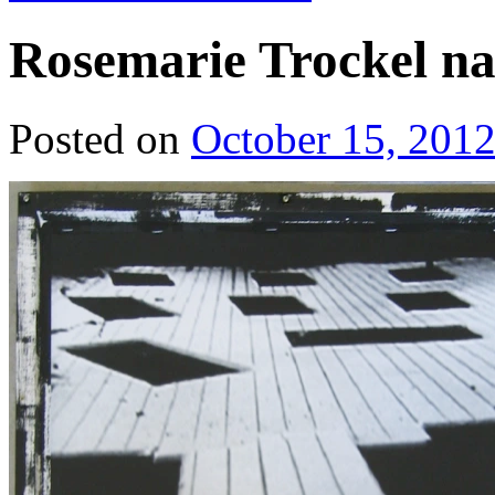
Rosemarie Trockel na
Posted on
October 15, 201