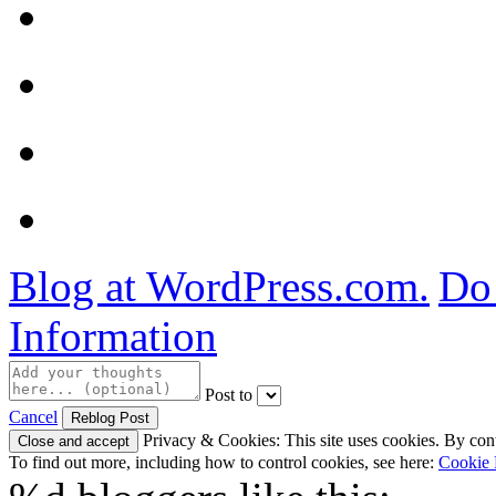
Blog at WordPress.com.
Do 
Information
Post to
Cancel
Privacy & Cookies: This site uses cookies. By conti
To find out more, including how to control cookies, see here:
Cookie 