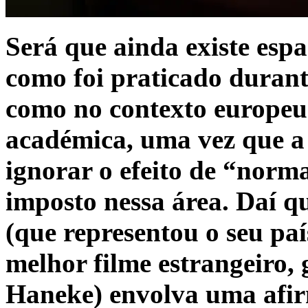
Será que ainda existe espa
como foi praticado duran
como no contexto europeu
académica, uma vez que a
ignorar o efeito de “norma
imposto nessa área. Daí 
(que representou o seu pa
melhor filme estrangeiro
Haneke) envolva uma afir