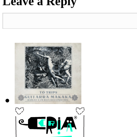
Leave a Reply