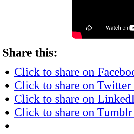
Share this:
Click to share on Faceb
Click to share on Twitte
Click to share on Linke
Click to share on Tumbl