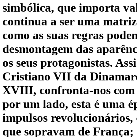
simbólica, que
importa val
continua a ser uma matriz
como as suas regras podem
desmontagem das aparênci
os seus protagonistas. Ass
Cristiano VII da Dinamar
XVIII, confronta-nos com
por um lado, esta é uma é
impulsos revolucionários, 
que sopravam de França; p