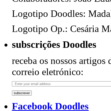
Logotipo Doodles: Mada
Logotipo Op.: Cesária Ma
subscrições Doodles
receba os nossos artigos 
correio eletrónico:
subscrever
Facebook Doodles