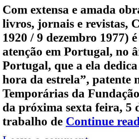
Com extensa e amada obra
livros, jornais e revistas,
1920 / 9 dezembro 1977) é
atenção em Portugal, no 
Portugal, que a ela dedic
hora da estrela”, patente 
Temporárias da Fundação 
da próxima sexta feira, 5 
trabalho de
Continue rea