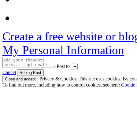
Create a free website or bl
My Personal Information
Post to
Cancel
Privacy & Cookies: This site uses cookies. By conti
To find out more, including how to control cookies, see here:
Cookie 