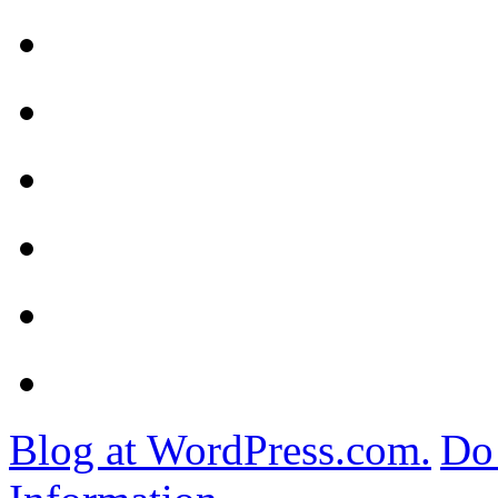
Blog at WordPress.com.
Do 