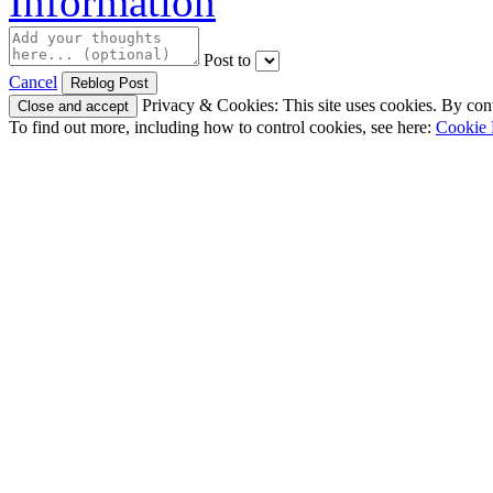
Information
Post to
Cancel
Privacy & Cookies: This site uses cookies. By conti
To find out more, including how to control cookies, see here:
Cookie 