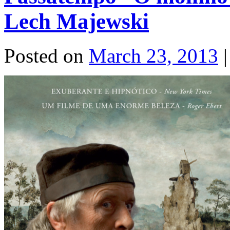
Lech Majewski
Posted on
March 23, 2013
|