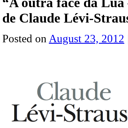
“A outra face da Lua 
de Claude Lévi-Strau
Posted on
August 23, 2012