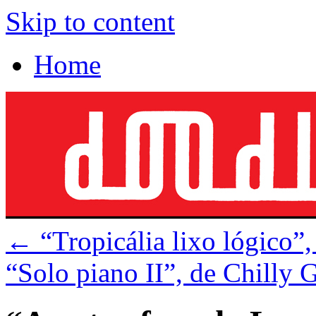
Skip to content
Home
←
“Tropicália lixo lógico”
“Solo piano II”, de Chilly