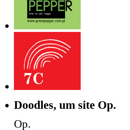
Doodles, um site Op.
Op.