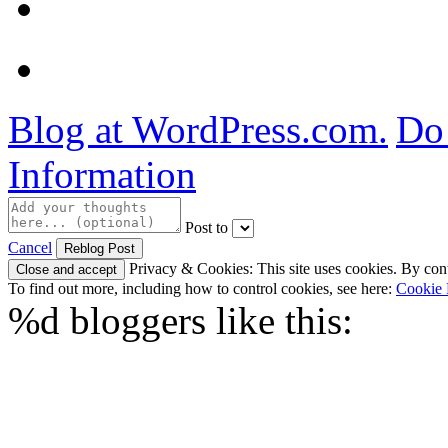
Blog at WordPress.com.
Do 
Information
Post to
Cancel
Privacy & Cookies: This site uses cookies. By conti
To find out more, including how to control cookies, see here:
Cookie 
%d
bloggers like this: