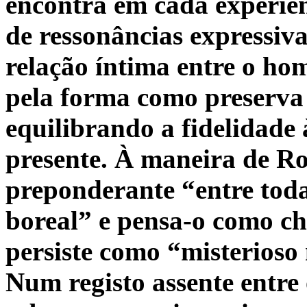
encontra em cada experiên
de ressonâncias expressiva
relação íntima entre o ho
pela forma como preserva 
equilibrando a fidelidade
presente. À maneira de Ro
preponderante “entre toda
boreal” e pensa-o como ch
persiste como “misterios
Num registo assente entre 