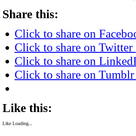
Share this:
Click to share on Faceb
Click to share on Twitte
Click to share on Linke
Click to share on Tumbl
Like this:
Like
Loading...