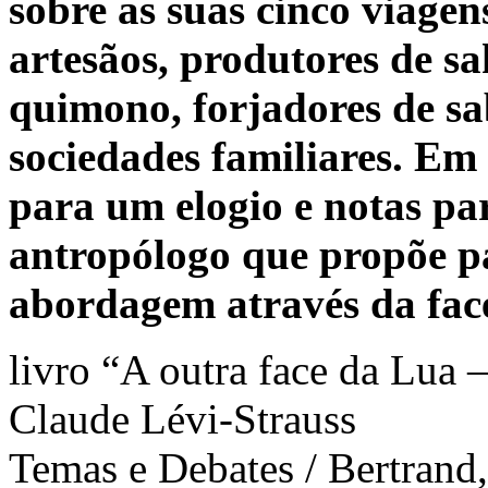
sobre as suas cinco viagen
artesãos, produtores de sak
quimono, forjadores de sab
sociedades familiares. Em
para um elogio e notas p
antropólogo que propõe p
abordagem através da fac
livro “A outra face da Lua –
Claude Lévi-Strauss
Temas e Debates / Bertrand