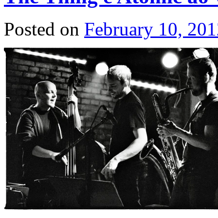
Posted on
February 10, 201