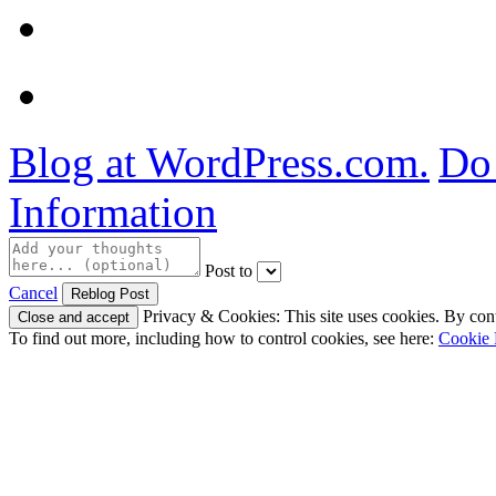
Blog at WordPress.com.
Do 
Information
Post to
Cancel
Privacy & Cookies: This site uses cookies. By conti
To find out more, including how to control cookies, see here:
Cookie 