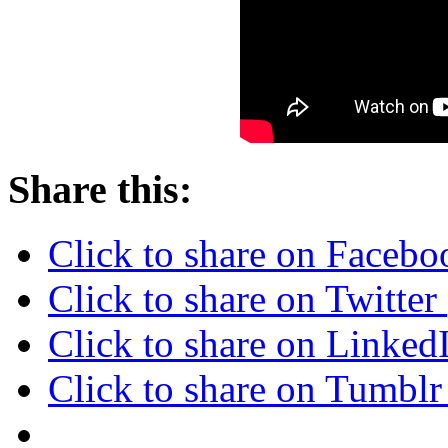
Share this:
Click to share on Faceb
Click to share on Twitte
Click to share on Linke
Click to share on Tumbl