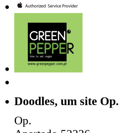
Doodles, um site Op.
Op.