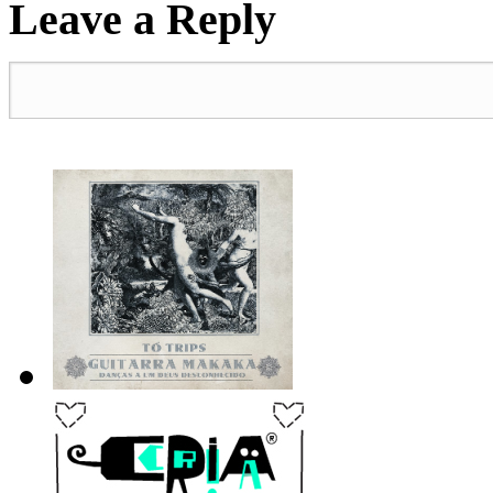
Leave a Reply