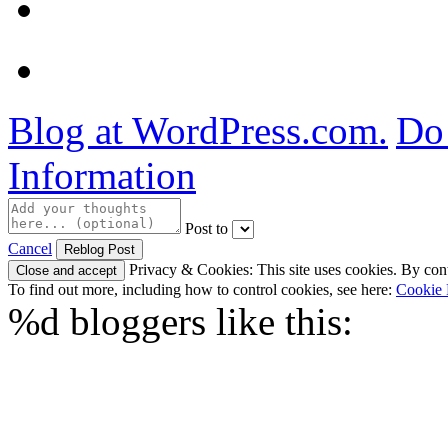
Blog at WordPress.com.
Do 
Information
Post to
Cancel
Privacy & Cookies: This site uses cookies. By conti
To find out more, including how to control cookies, see here:
Cookie 
%d
bloggers like this: