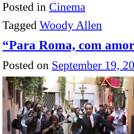
Posted in
Cinema
Tagged
Woody Allen
“Para Roma, com amor
Posted on
September 19, 2