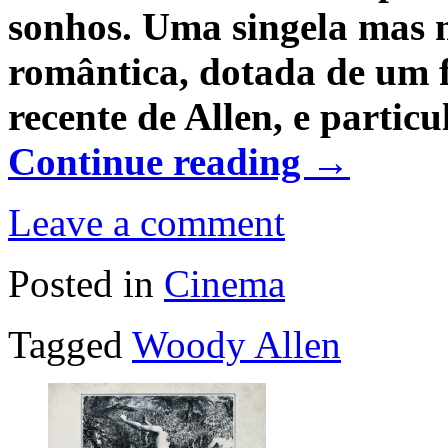
sonhos. Uma singela mas 
romântica, dotada de um 
recente de Allen, e partic
Continue reading
→
Leave a comment
Posted in
Cinema
Tagged
Woody Allen