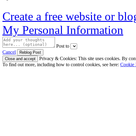
Create a free website or bl
My Personal Information
Post to
Cancel
Privacy & Cookies: This site uses cookies. By conti
To find out more, including how to control cookies, see here:
Cookie 