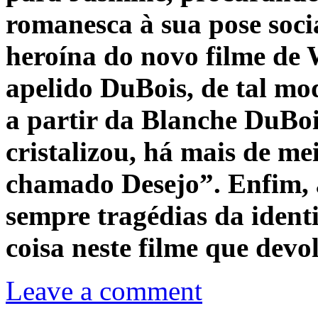
romanesca à sua pose soci
heroína do novo filme de 
apelido DuBois, de tal mo
a partir da Blanche DuBoi
cristalizou, há mais de me
chamado Desejo”. Enfim, 
sempre tragédias da identi
coisa neste filme que devo
Leave a comment