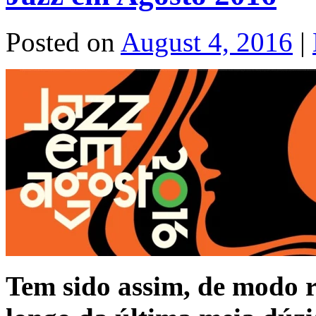
Posted on
August 4, 2016
|
Tem sido assim, de modo r