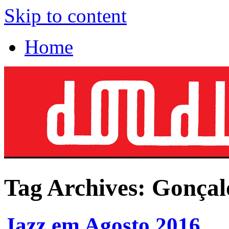
Skip to content
Home
Tag Archives:
Gonçal
Jazz em Agosto 2016