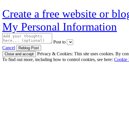
Create a free website or bl
My Personal Information
Post to
Cancel
Privacy & Cookies: This site uses cookies. By conti
To find out more, including how to control cookies, see here:
Cookie 