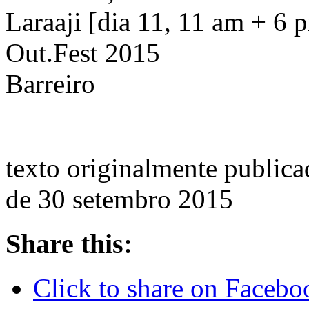
Laraaji [dia 11, 11 am + 6 
Out.Fest 2015
Barreiro
texto originalmente publica
de 30 setembro 2015
Share this:
Click to share on Faceb