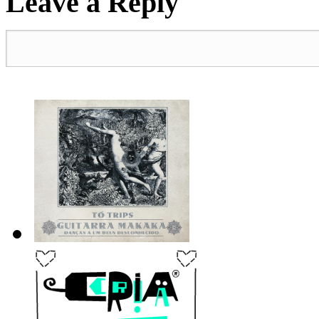
Leave a Reply