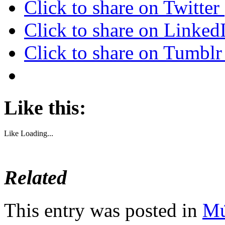
Click to share on Twitte
Click to share on Linke
Click to share on Tumbl
Like this:
Like
Loading...
Related
This entry was posted in
Mú