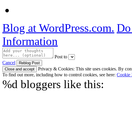
Blog at WordPress.com.
Do 
Information
Post to
Cancel
Privacy & Cookies: This site uses cookies. By conti
To find out more, including how to control cookies, see here:
Cookie 
%d
bloggers like this: