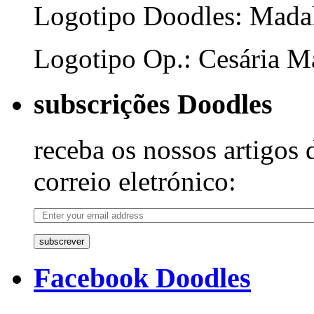
Logotipo Doodles: Mada
Logotipo Op.: Cesária Ma
subscrições Doodles
receba os nossos artigos 
correio eletrónico:
subscrever
Facebook Doodles