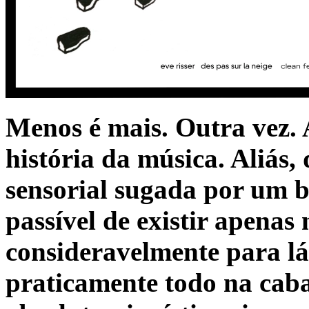
Menos é mais. Outra vez. 
história da música. Aliás,
sensorial sugada por um b
passível de existir apenas
consideravelmente para lá
praticamente todo na cab