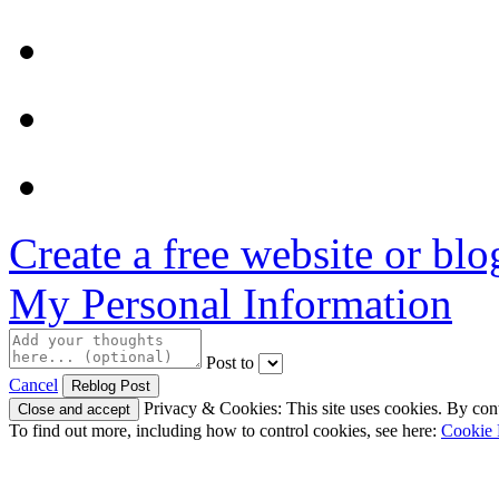
Create a free website or bl
My Personal Information
Post to
Cancel
Privacy & Cookies: This site uses cookies. By conti
To find out more, including how to control cookies, see here:
Cookie 