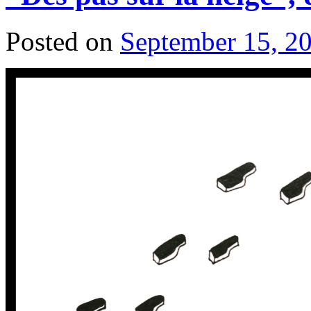
Posted on
September 15, 2