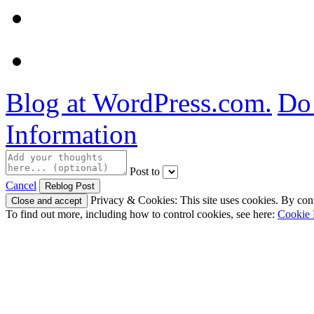
Blog at WordPress.com.
Do 
Information
Post to
Cancel
Privacy & Cookies: This site uses cookies. By conti
To find out more, including how to control cookies, see here:
Cookie 