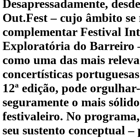
Desapressadamente, desde
Out.Fest – cujo âmbito se
complementar Festival In
Exploratória do Barreiro 
como uma das mais relevan
concertísticas portuguesa
12ª edição, pode orgulhar-
seguramente o mais sólido
festivaleiro. No programa,
seu sustento conceptual – 