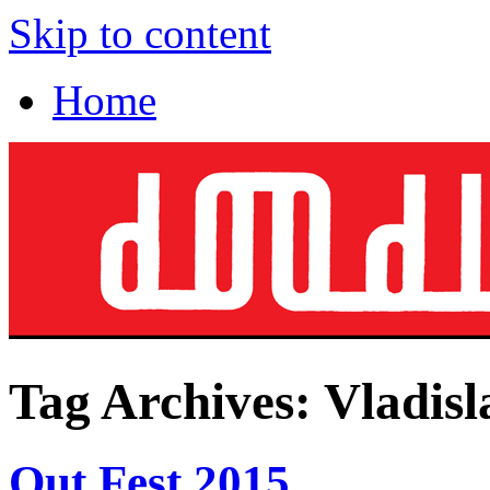
Skip to content
Home
Tag Archives:
Vladisl
Out.Fest 2015