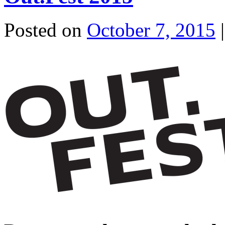
Posted on
October 7, 2015
|