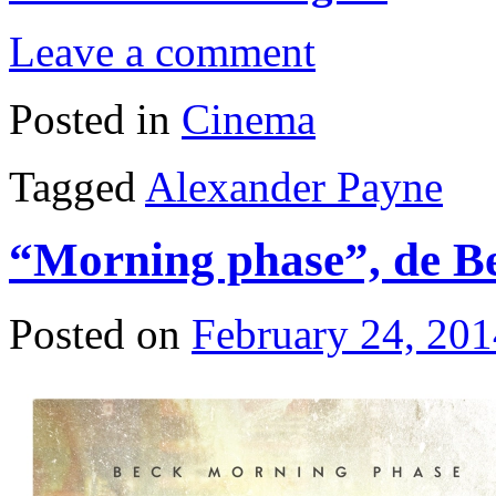
Leave a comment
Posted in
Cinema
Tagged
Alexander Payne
“Morning phase”, de B
Posted on
February 24, 201