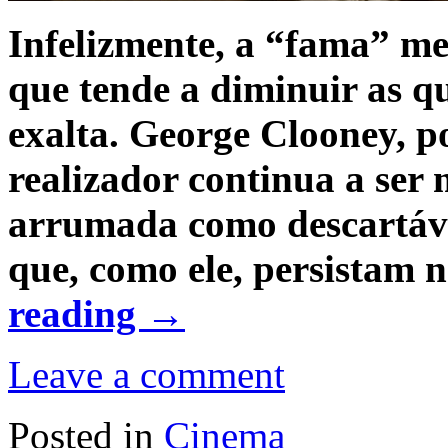
Infelizmente, a “fama” me
que tende a diminuir as q
exalta. George Clooney, p
realizador continua a ser
arrumada como descartáve
que, como ele, persistam 
reading
→
Leave a comment
Posted in
Cinema