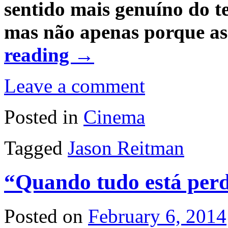
sentido mais genuíno do t
mas não apenas porque as 
reading
→
Leave a comment
Posted in
Cinema
Tagged
Jason Reitman
“Quando tudo está perd
Posted on
February 6, 2014