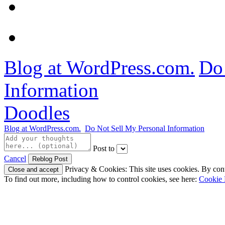
Blog at WordPress.com.
Do 
Information
Doodles
Blog at WordPress.com.
Do Not Sell My Personal Information
Post to
Cancel
Privacy & Cookies: This site uses cookies. By conti
To find out more, including how to control cookies, see here:
Cookie 