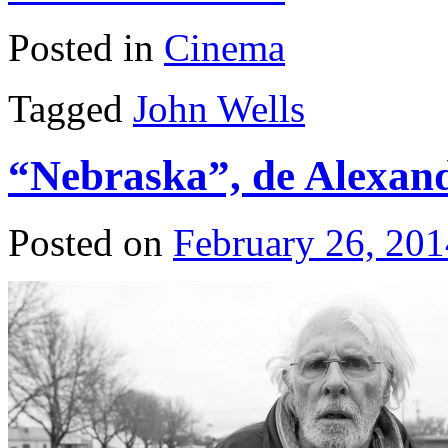
Posted in
Cinema
Tagged
John Wells
“Nebraska”, de Alexan
Posted on
February 26, 201