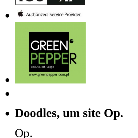
Doodles, um site Op.
Op.