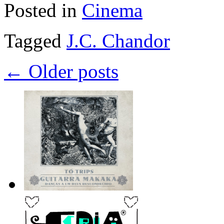
Posted in
Cinema
Tagged
J.C. Chandor
←
Older posts