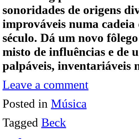
sonoridades de origens di
improváveis numa cadeia d
século. Dá um novo fôlego
misto de influências e de
palpáveis, inventariáveis
Leave a comment
Posted in
Música
Tagged
Beck