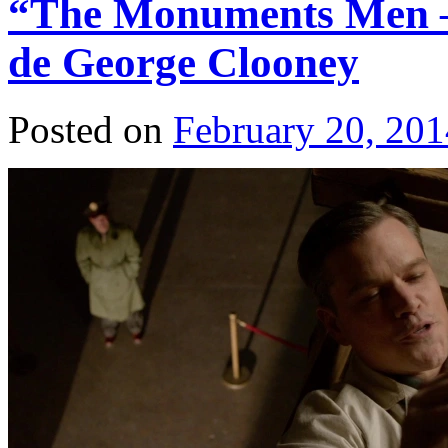
“The Monuments Men – 
de George Clooney
Posted on
February 20, 201