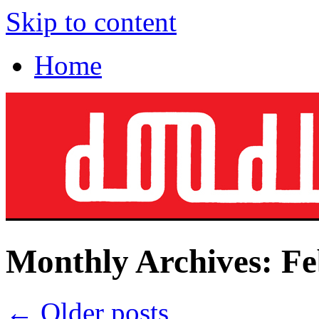
Skip to content
Home
Monthly Archives:
Fe
←
Older posts