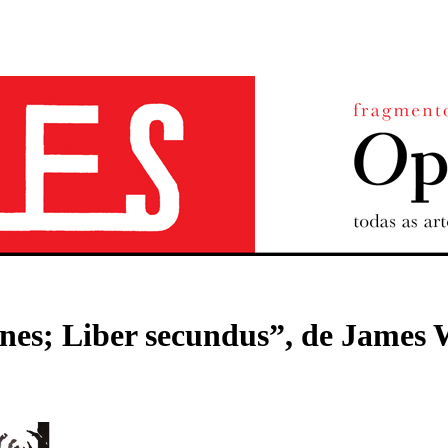
nes; Liber secundus”, de James 