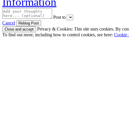
Information
Post to
Cancel
Privacy & Cookies: This site uses cookies. By conti
To find out more, including how to control cookies, see here:
Cookie 