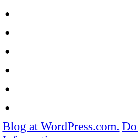
Blog at WordPress.com.
Do 