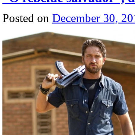
Posted on
December 30, 20