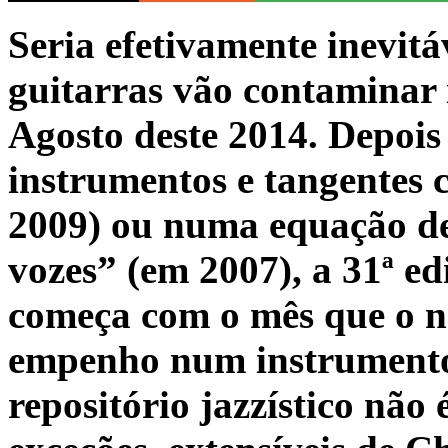
Seria efetivamente inevit
guitarras vão contaminar
Agosto deste 2014. Depois 
instrumentos e tangentes 
2009) ou numa equação de
vozes” (em 2007), a 31ª edi
começa com o mês que o n
empenho num instrumento
repositório jazzístico não