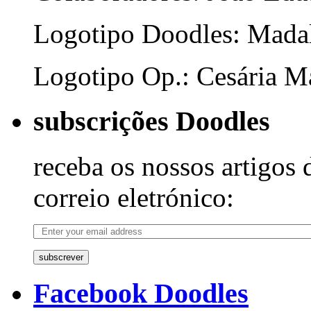
Logotipo Doodles: Mada
Logotipo Op.: Cesária Ma
subscrições Doodles
receba os nossos artigos 
correio eletrónico:
subscrever
Facebook Doodles