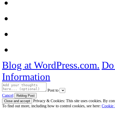
Blog at WordPress.com.
Do 
Information
Post to
Cancel
Privacy & Cookies: This site uses cookies. By conti
To find out more, including how to control cookies, see here:
Cookie 