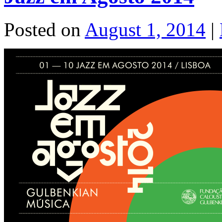
Posted on
August 1, 2014
|