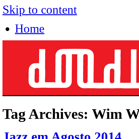
Skip to content
Home
Tag Archives:
Wim W
Jazz em Agosto 2014