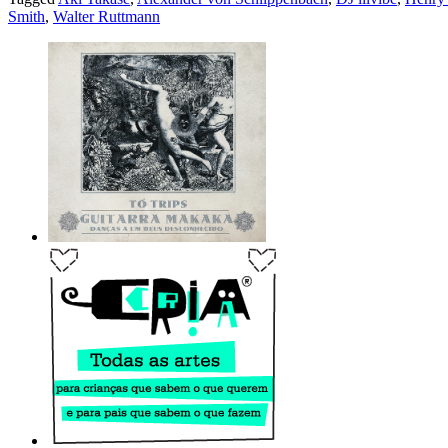
Smith
,
Walter Ruttmann