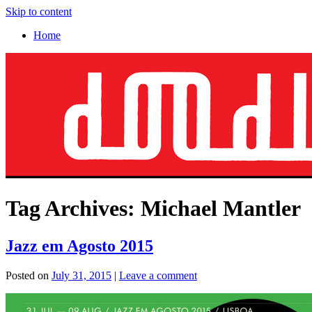
Skip to content
Home
Tag Archives:
Michael Mantler
Jazz em Agosto 2015
Posted on
July 31, 2015
|
Leave a comment