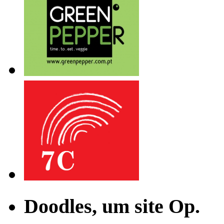
Doodles, um site Op.