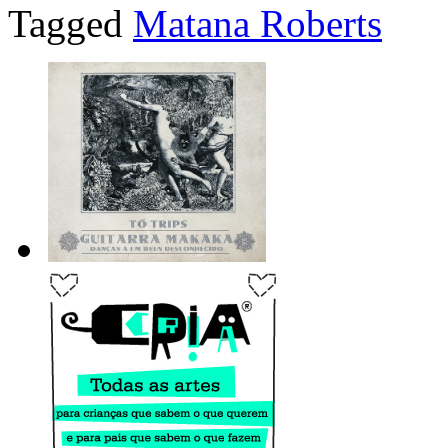
Tagged
Matana Roberts