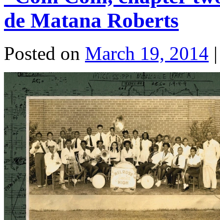
de Matana Roberts
Posted on
March 19, 2014
|