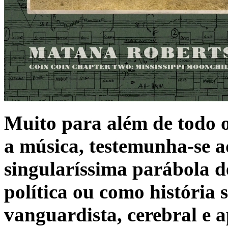
Muito para além de todo o
a música, testemunha-se a
singularíssima parábola d
política ou como história s
vanguardista, cerebral e a