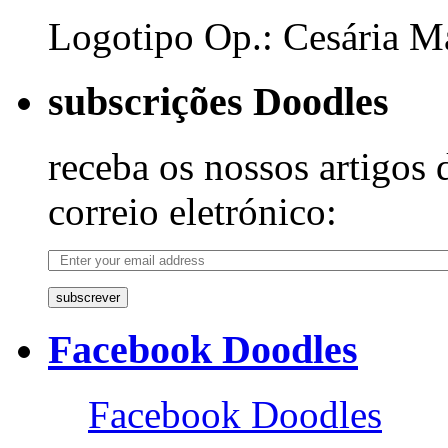
Logotipo Op.: Cesária Ma
subscrições Doodles
receba os nossos artigos 
correio eletrónico:
subscrever
Facebook Doodles
Facebook Doodles