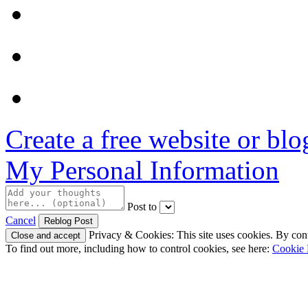
Create a free website or bl
My Personal Information
Post to
Cancel
Privacy & Cookies: This site uses cookies. By conti
To find out more, including how to control cookies, see here:
Cookie 