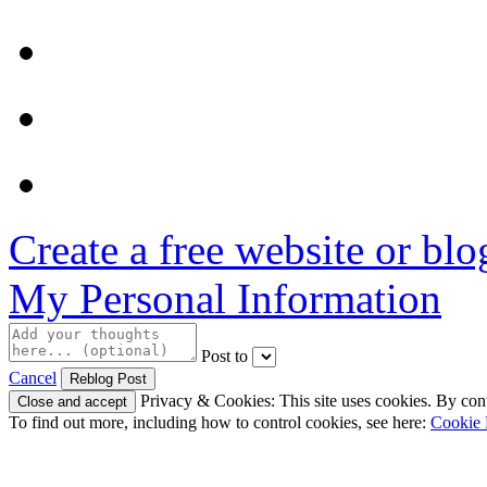
Create a free website or bl
My Personal Information
Post to
Cancel
Privacy & Cookies: This site uses cookies. By conti
To find out more, including how to control cookies, see here:
Cookie 