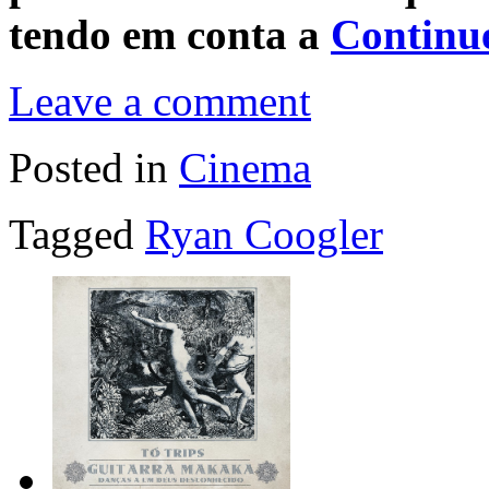
tendo em conta a
Continu
Leave a comment
Posted in
Cinema
Tagged
Ryan Coogler