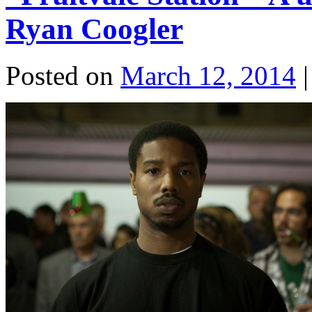
Ryan Coogler
Posted on
March 12, 2014
|