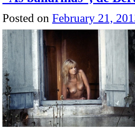
Posted on
February 21, 201