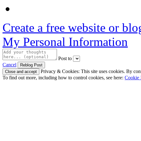
Create a free website or bl
My Personal Information
Post to
Cancel
Privacy & Cookies: This site uses cookies. By conti
To find out more, including how to control cookies, see here:
Cookie 