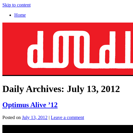
Skip to content
Home
Daily Archives:
July 13, 2012
Optimus Alive ’12
Posted on
July 13, 2012
|
Leave a comment