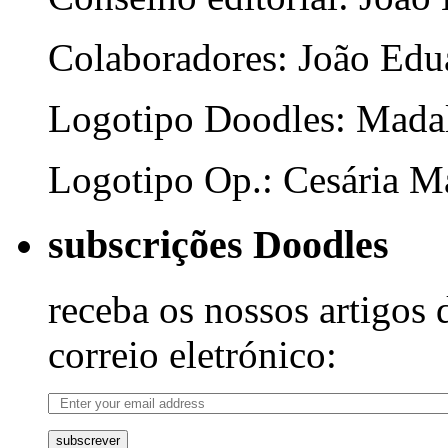
Colaboradores: João Edua
Logotipo Doodles: Mada
Logotipo Op.: Cesária Ma
subscrições Doodles
receba os nossos artigos 
correio eletrónico:
subscrever