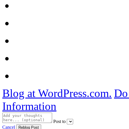
Blog at WordPress.com.
Do 
Information
Post to
Cancel