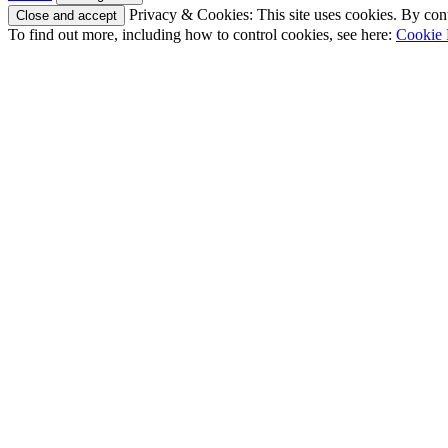
Privacy & Cookies: This site uses cookies. By conti
To find out more, including how to control cookies, see here:
Cookie 