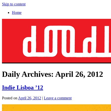
Skip to content
Home
Daily Archives:
April 26, 2012
Indie Lisboa ’12
Posted on
April 26, 2012
|
Leave a comment