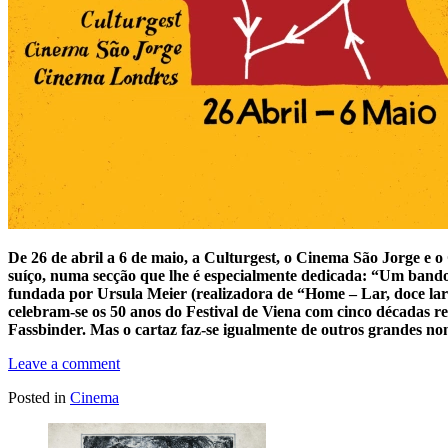
De 26 de abril a 6 de maio, a Culturgest, o Cinema São Jorge e 
suíço, numa secção que lhe é especialmente dedicada: “Um band
fundada por Ursula Meier (realizadora de “Home – Lar, doce lar”)
celebram-se os 50 anos do Festival de Viena com cinco décadas r
Fassbinder. Mas o cartaz faz-se igualmente de outros grandes 
Leave a comment
Posted in
Cinema