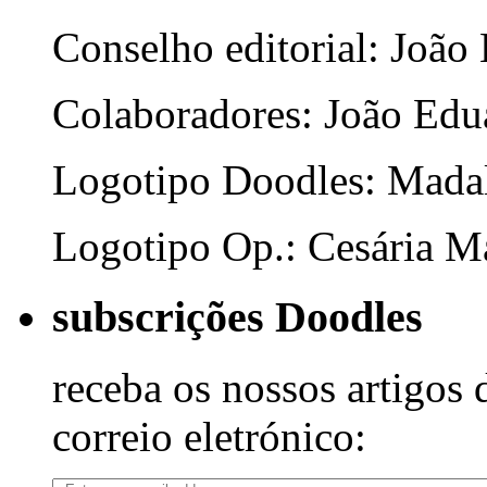
Conselho editorial: João
Colaboradores: João Edua
Logotipo Doodles: Mada
Logotipo Op.: Cesária Ma
subscrições Doodles
receba os nossos artigos 
correio eletrónico: