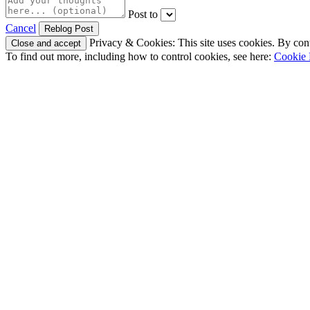
Post to
Cancel
Privacy & Cookies: This site uses cookies. By conti
To find out more, including how to control cookies, see here:
Cookie 