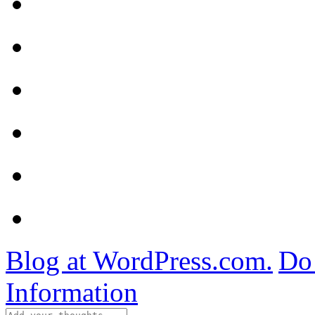
Blog at WordPress.com.
Do 
Information