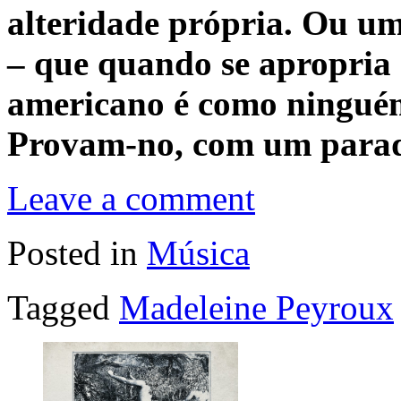
alteridade própria. Ou um
– que quando se apropria 
americano é como ninguém
Provam-no, com um para
Leave a comment
Posted in
Música
Tagged
Madeleine Peyroux