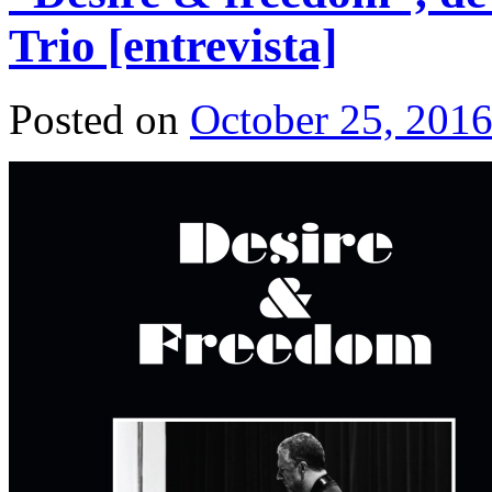
Trio [entrevista]
Posted on
October 25, 201