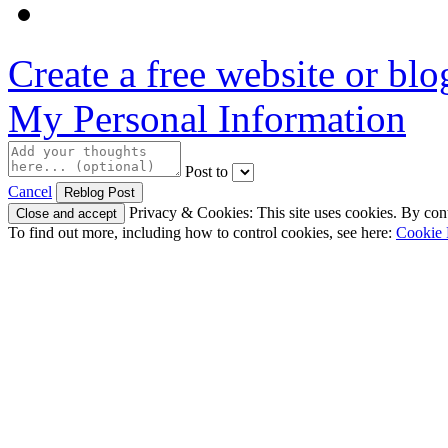
Create a free website or bl
My Personal Information
Post to
Cancel
Privacy & Cookies: This site uses cookies. By conti
To find out more, including how to control cookies, see here:
Cookie 