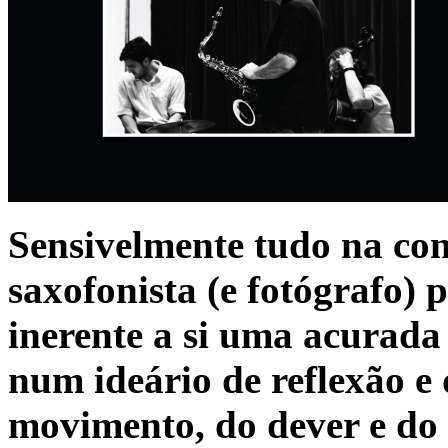
Sensivelmente tudo na conf
saxofonista (e fotógrafo
inerente a si uma acurada 
num ideário de reflexão e
movimento, do dever e do 