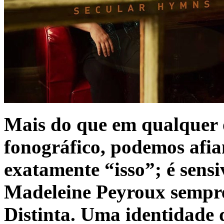
Mais do que em qualquer o
fonográfico, podemos afia
exatamente “isso”; é sens
Madeleine Peyroux sempre 
Distinta. Uma identidade