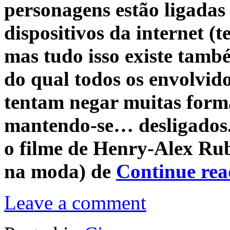
personagens estão ligadas 
dispositivos da internet (te
mas tudo isso existe tam
do qual todos os envolvid
tentam negar muitas forma
mantendo-se… desligados. 
o filme de Henry-Alex Ru
na moda) de
Continue re
Leave a comment