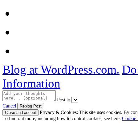
Blog at WordPress.com.
Do 
Information
Post to
Cancel
Privacy & Cookies: This site uses cookies. By conti
To find out more, including how to control cookies, see here:
Cookie 