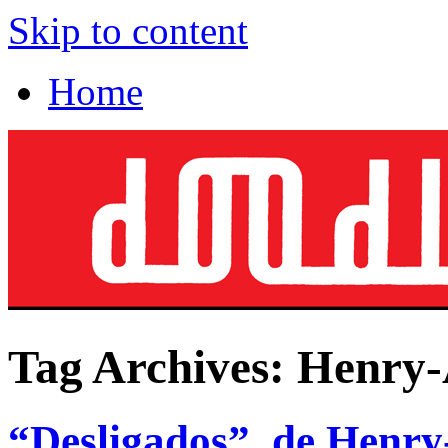
Skip to content
Home
Tag Archives:
Henry-
“Desligados”, de Henry