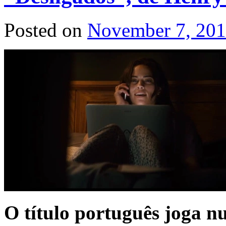
Posted on
November 7, 20
O título português joga n