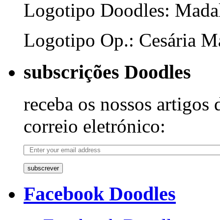
Logotipo Doodles: Mada
Logotipo Op.: Cesária Ma
subscrições Doodles
receba os nossos artigos 
correio eletrónico:
subscrever
Facebook Doodles