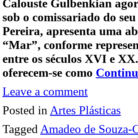
Calouste Gulbenkian agor
sob o comissariado do seu
Pereira, apresenta uma ab
“Mar”, conforme represen
entre os séculos XVI e XX.
oferecem-se como
Continu
Leave a comment
Posted in
Artes Plásticas
Tagged
Amadeo de Souza-