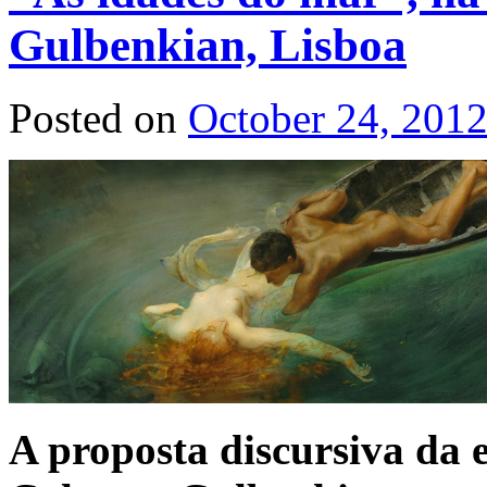
Gulbenkian, Lisboa
Posted on
October 24, 201
A proposta discursiva da