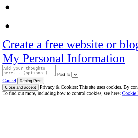
Create a free website or bl
My Personal Information
Post to
Cancel
Privacy & Cookies: This site uses cookies. By conti
To find out more, including how to control cookies, see here:
Cookie 