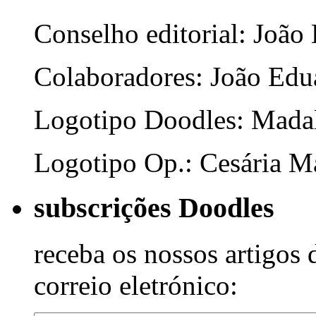
Conselho editorial: João
Colaboradores: João Edua
Logotipo Doodles: Mada
Logotipo Op.: Cesária Ma
subscrições Doodles
receba os nossos artigos 
correio eletrónico: