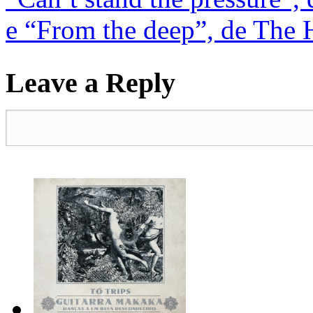
e “From the deep”, de The 
Leave a Reply