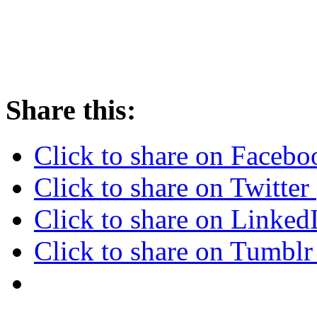
Share this:
Click to share on Faceb
Click to share on Twitte
Click to share on Linke
Click to share on Tumbl