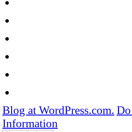
Blog at WordPress.com.
Do 
Information