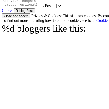
Post to
Cancel
Privacy & Cookies: This site uses cookies. By conti
To find out more, including how to control cookies, see here:
Cookie 
%d
bloggers like this: