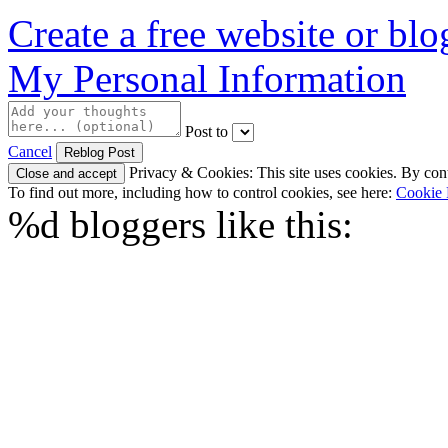
Create a free website or bl
My Personal Information
Post to
Cancel
Privacy & Cookies: This site uses cookies. By conti
To find out more, including how to control cookies, see here:
Cookie 
%d
bloggers like this: