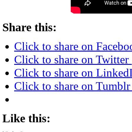
Share this:
Click to share on Faceb
Click to share on Twitte
Click to share on Linke
Click to share on Tumbl
Like this: