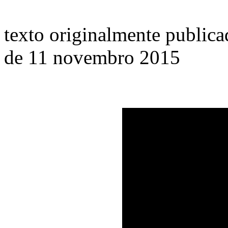
texto originalmente publica
de 11 novembro 2015