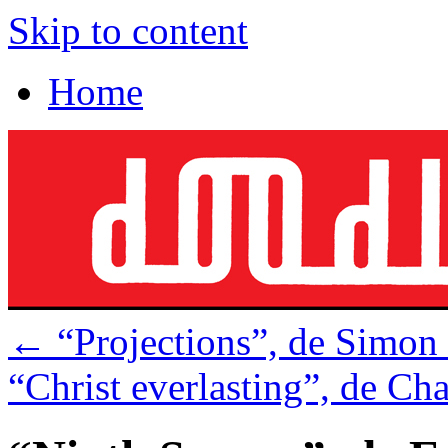
Skip to content
Home
←
“Projections”, de Simon
“Christ everlasting”, de Ch