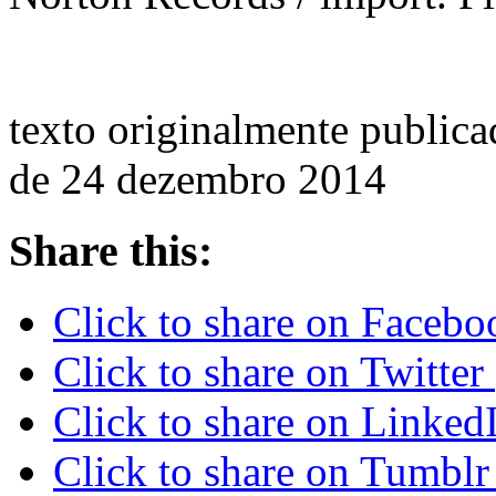
texto originalmente publica
de 24 dezembro 2014
Share this:
Click to share on Faceb
Click to share on Twitte
Click to share on Linke
Click to share on Tumbl