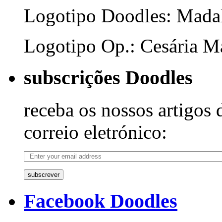
Logotipo Doodles: Mada
Logotipo Op.: Cesária Ma
subscrições Doodles
receba os nossos artigos 
correio eletrónico:
subscrever
Facebook Doodles