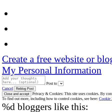
Create a free website or bl
My Personal Information
Post to
Cancel
Privacy & Cookies: This site uses cookies. By conti
To find out more, including how to control cookies, see here:
Cookie 
%d
bloggers like this: